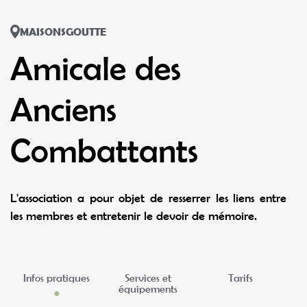
MAISONSGOUTTE
Amicale des
Anciens
Combattants
L'association a pour objet de resserrer les liens entre
les membres et entretenir le devoir de mémoire.
Infos pratiques
Services et
Tarifs
équipements