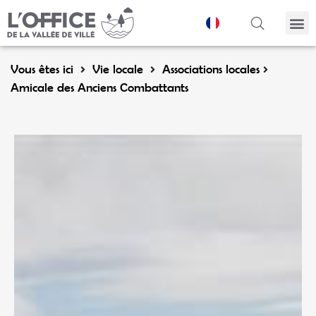
Panneau de gestion des cookies
Vous êtes ici
Vie locale
Associations locales
Amicale des Anciens Combattants