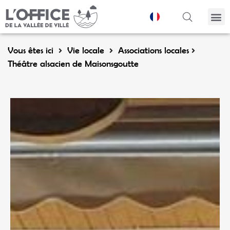
Panneau de gestion des cookies
Vous êtes ici
Vie locale
Associations locales
Théâtre alsacien de Maisonsgoutte