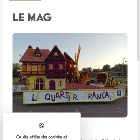
LE MAG
En famille
Ce site utilise des cookies et