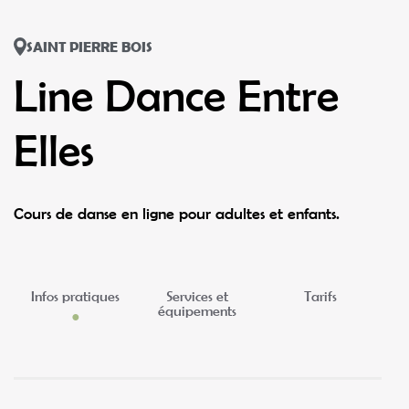
SAINT PIERRE BOIS
Line Dance Entre
Elles
Cours de danse en ligne pour adultes et enfants.
Infos pratiques
Services et
Tarifs
équipements