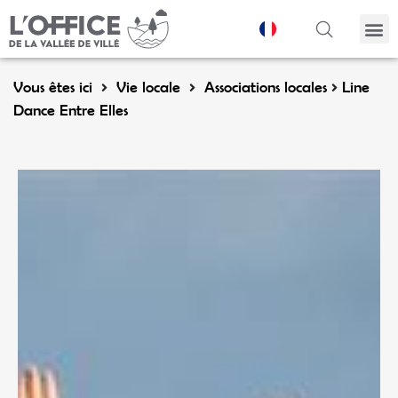
Panneau de gestion des cookies
Vous êtes ici
Vie locale
Associations locales
Line
Dance Entre Elles