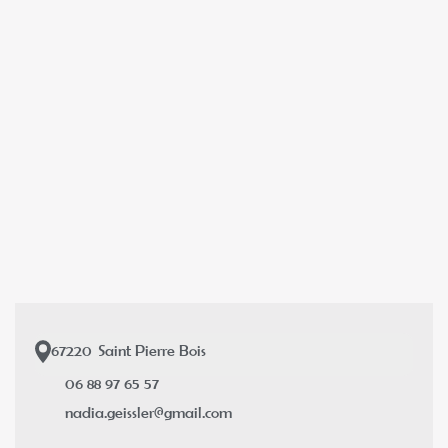
67220
Saint Pierre Bois
06 88 97 65 57
nadia.geissler@gmail.com