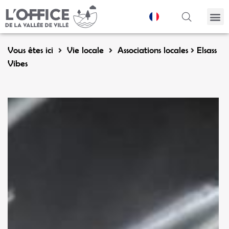
Panneau de gestion des cookies
Vous êtes ici
Vie locale
Associations locales
Elsass
Vibes