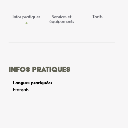
Infos pratiques
Services et
Tarifs
équipements
Infos pratiques
Langues pratiquées
Français