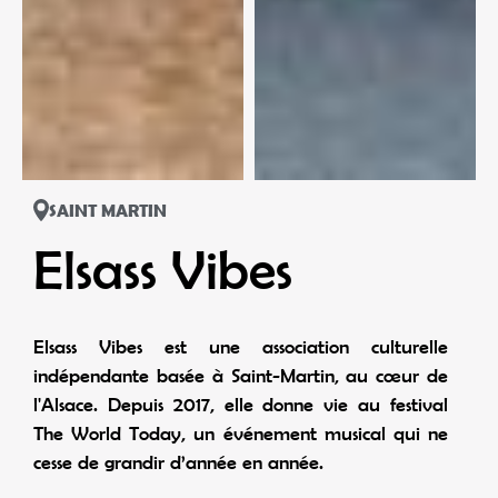
SAINT MARTIN
Elsass Vibes
Elsass Vibes est une association culturelle
indépendante basée à Saint-Martin, au cœur de
l'Alsace. Depuis 2017, elle donne vie au festival
The World Today, un événement musical qui ne
cesse de grandir d’année en année.