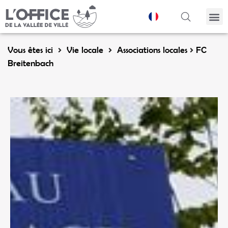
Panneau de gestion des cookies
Vous êtes ici
Vie locale
Associations locales
FC
Breitenbach