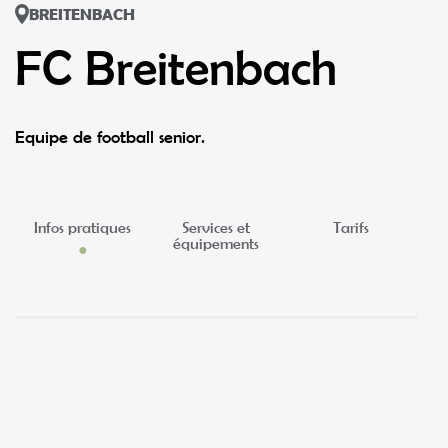
BREITENBACH
FC Breitenbach
Equipe de football senior.
Infos pratiques
Services et
Tarifs
équipements