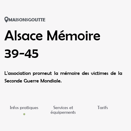
MAISONSGOUTTE
Alsace Mémoire
39-45
L'association promeut la mémoire des victimes de la
Seconde Guerre Mondiale.
Infos pratiques
Services et
Tarifs
équipements