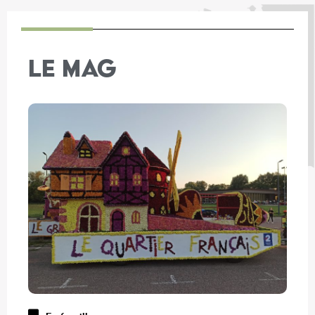
LE MAG