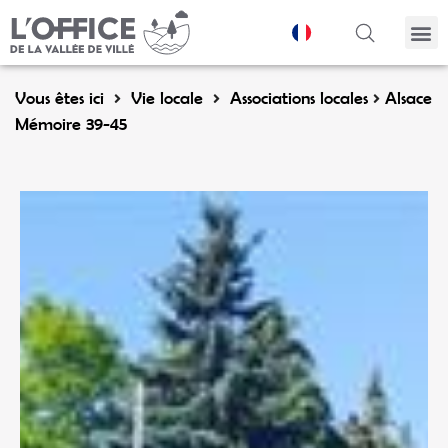
Vous êtes ici
Vie locale
Associations locales
Alsace
Mémoire 39-45