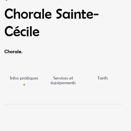
Chorale Sainte-
Cécile
Chorale.
Infos pratiques
Services et
Tarifs
équipements