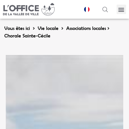
Panneau de gestion des cookies
Vous êtes ici
Vie locale
Associations locales
Chorale Sainte-Cécile