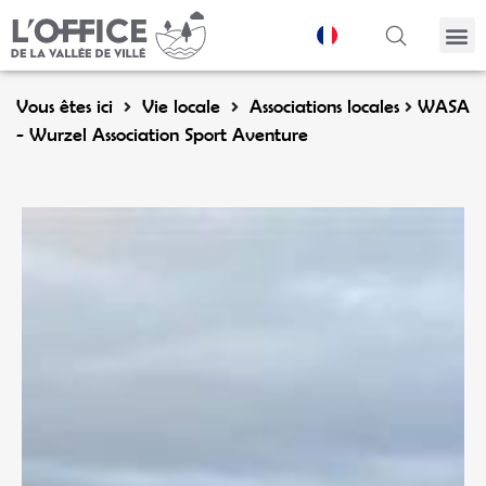
Panneau de gestion des cookies
Vous êtes ici
Vie locale
Associations locales
WASA
- Wurzel Association Sport Aventure