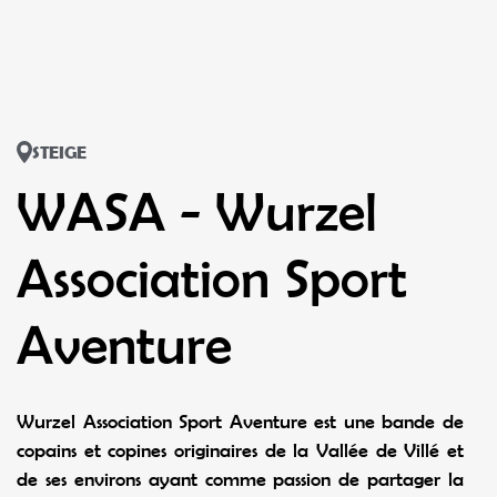
STEIGE
WASA - Wurzel
Association Sport
Aventure
Wurzel Association Sport Aventure est une bande de
copains et copines originaires de la Vallée de Villé et
de ses environs ayant comme passion de partager la