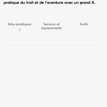
pratique du trail et de l’aventure avec un grand A.
Infos pratiques
Services et
Tarifs
équipements