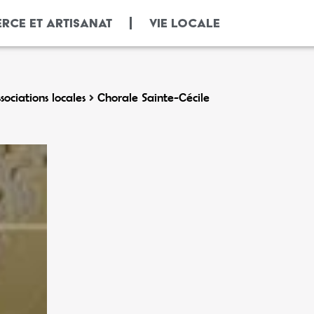
RCE ET ARTISANAT
VIE LOCALE
sociations locales
Chorale Sainte-Cécile