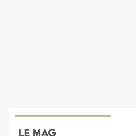
LE MAG