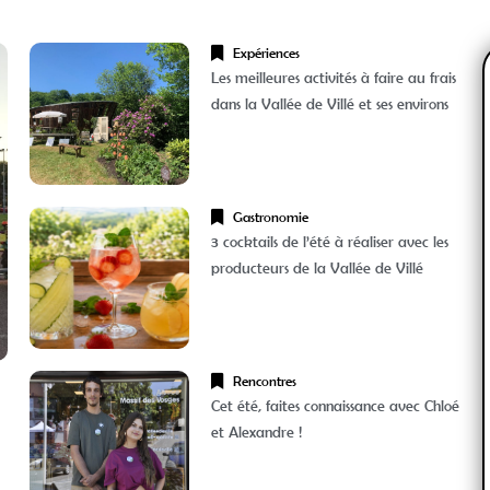
Expériences
Les meilleures activités à faire au frais
dans la Vallée de Villé et ses environs
Gastronomie
3 cocktails de l’été à réaliser avec les
producteurs de la Vallée de Villé
Rencontres
Cet été, faites connaissance avec Chloé
et Alexandre !