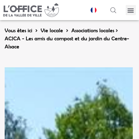
Panneau de gestion des cookies
Vous êtes ici
Vie locale
Associations locales
ACJCA - Les amis du compost et du jardin du Centre-
Alsace