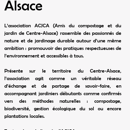
Alsace
L’association ACJCA (Amis du compostage et du
jardin de Centre-Alsace) rassemble des passionnés de
nature et de jardinage durable autour d’une même
ambition : promouvoir des pratiques respectueuses de
l’environnement et accessibles à tous.
Présente sur le territoire du Centre-Alsace,
l’association agit comme un véritable réseau
d’échange et de partage de savoir-faire, en
accompagnant jardiniers débutants comme confirmés
vers des méthodes naturelles : compostage,
biodiversité, gestion écologique du sol ou encore
plantations locales.