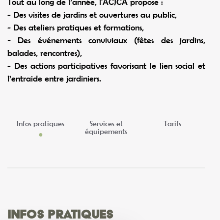
Tout au long de l’année, l'ACJCA propose :
- Des visites de jardins et ouvertures au public,
- Des ateliers pratiques et formations,
- Des événements conviviaux (fêtes des jardins,
balades, rencontres),
- Des actions participatives favorisant le lien social et
l’entraide entre jardiniers.
Infos pratiques
Services et
Tarifs
équipements
Infos pratiques