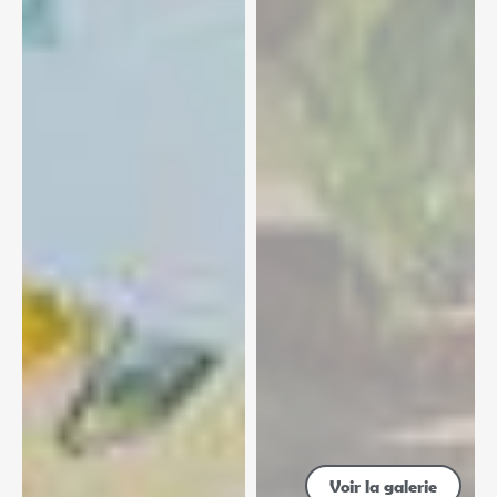
Voir la galerie