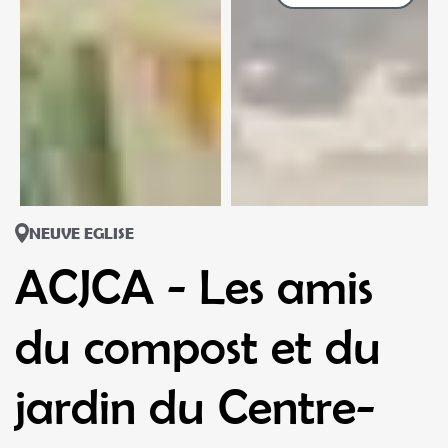
NEUVE EGLISE
ACJCA - Les amis
du compost et du
jardin du Centre-