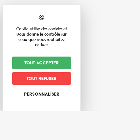
Langues pratiquées
Français
Ce site utilise des cookies et
vous donne le contrôle sur
ceux que vous souhaitez
activer
Tout accepter
Tout refuser
Personnaliser
1
rue des Jardins