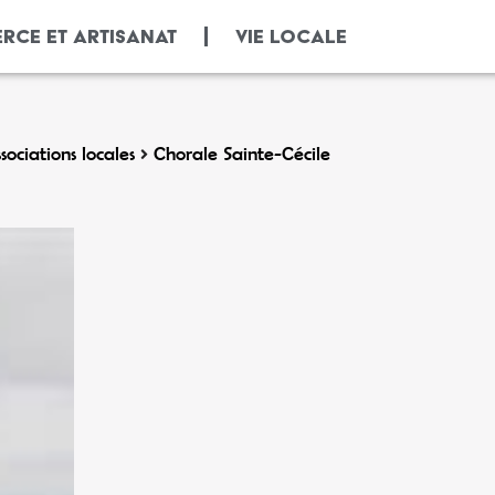
RCE ET ARTISANAT
VIE LOCALE
sociations locales
Chorale Sainte-Cécile