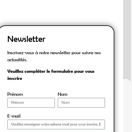
Newsletter
Inscrivez-vous à notre newsletter pour suivre nos
actualités.
Veuillez compléter le formulaire pour vous
inscrire
Prénom
Nom
E-mail