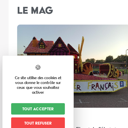
LE MAG
Ce site utilise des cookies et
vous donne le contrôle sur
ceux que vous souhaitez
activer
Tout accepter
En famille
Tout refuser