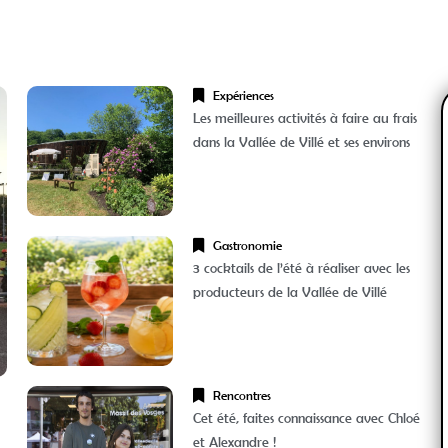
Expériences
Les meilleures activités à faire au frais
dans la Vallée de Villé et ses environs
Gastronomie
3 cocktails de l’été à réaliser avec les
producteurs de la Vallée de Villé
Rencontres
Cet été, faites connaissance avec Chloé
et Alexandre !