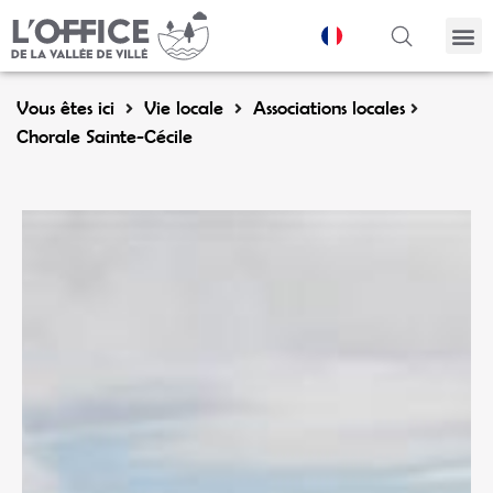
Panneau de gestion des cookies
Vous êtes ici
Vie locale
Associations locales
Chorale Sainte-Cécile