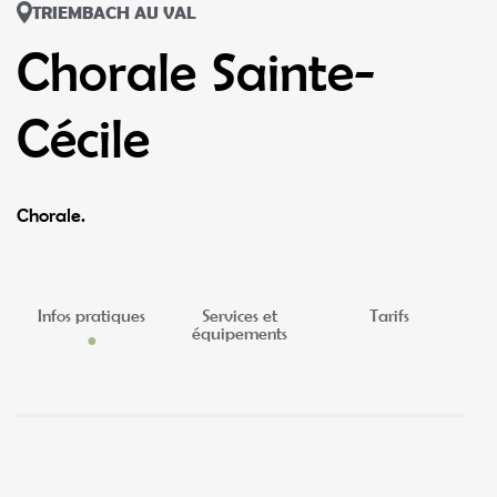
TRIEMBACH AU VAL
Chorale Sainte-
Cécile
Chorale.
Infos pratiques
Services et
Tarifs
équipements