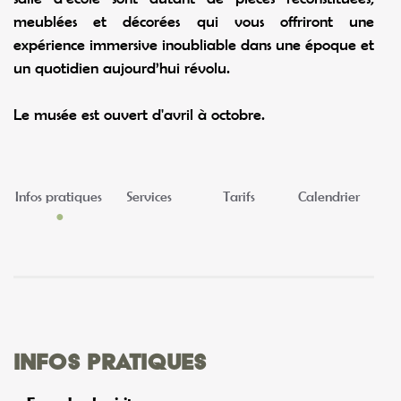
meublées et décorées qui vous offriront une
expérience immersive inoubliable dans une époque et
un quotidien aujourd’hui révolu.
Le musée est ouvert d'avril à octobre.
Infos pratiques
Services
Tarifs
Calendrier
Infos pratiques