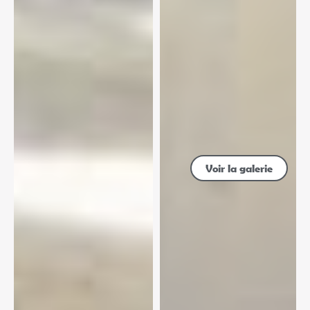
Voir la galerie