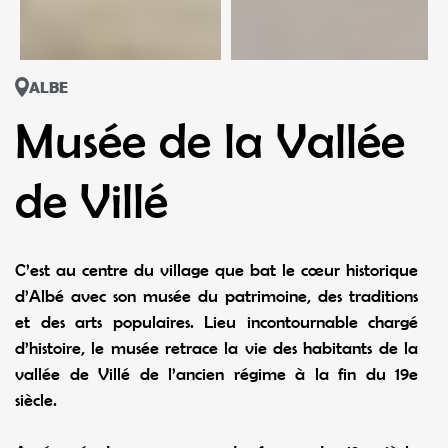
ALBE
Musée de la Vallée
de Villé
C’est au centre du village que bat le cœur historique
d’Albé avec son musée du patrimoine, des traditions
et des arts populaires. Lieu incontournable chargé
d’histoire, le musée retrace la vie des habitants de la
vallée de Villé de l’ancien régime à la fin du 19e
siècle.