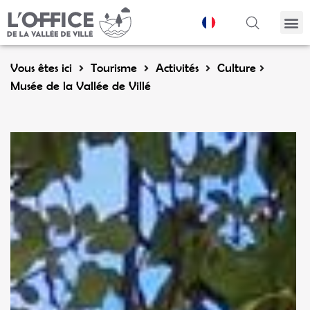
Panneau de gestion des cookies
Vous êtes ici
Tourisme
Activités
Culture
Musée de la Vallée de Villé