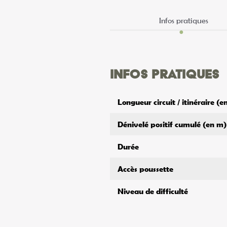
Infos pratiques
Infos pratiques
Longueur circuit / itinéraire (
Dénivelé positif cumulé (en m)
Durée
Accès poussette
Niveau de difficulté