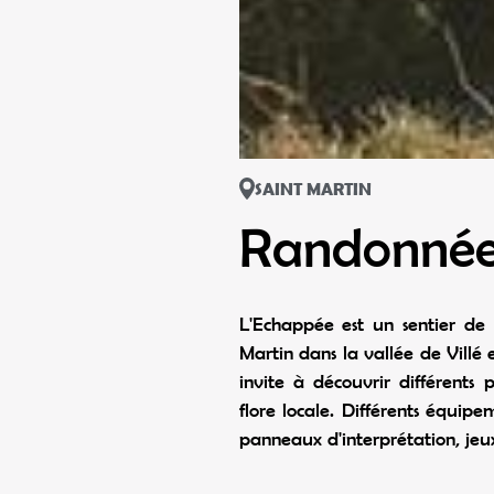
SAINT MARTIN
Randonnée
L'Echappée est un sentier de
Martin dans la vallée de Villé 
invite à découvrir différents
flore locale. Différents équipe
panneaux d'interprétation, jeux