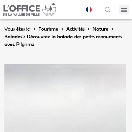
Panneau de gestion des cookies
Vous êtes ici
Tourisme
Activités
Nature
Balades
Découvrez la balade des petits monuments
avec Pilgrimz