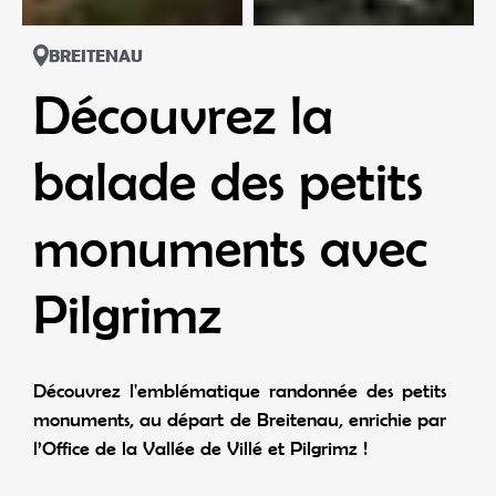
BREITENAU
Découvrez la
balade des petits
monuments avec
Pilgrimz
Découvrez l'emblématique randonnée des petits
monuments, au départ de Breitenau, enrichie par
l’Office de la Vallée de Villé et Pilgrimz !