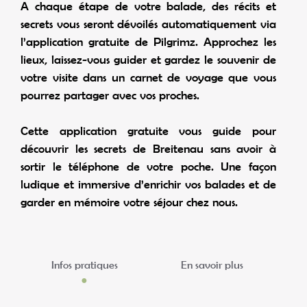
A chaque étape de votre balade, des récits et
secrets vous seront dévoilés automatiquement via
l’application gratuite de Pilgrimz. Approchez les
lieux, laissez-vous guider et gardez le souvenir de
votre visite dans un carnet de voyage que vous
pourrez partager avec vos proches.
Cette application gratuite vous guide pour
découvrir les secrets de Breitenau sans avoir à
sortir le téléphone de votre poche. Une façon
ludique et immersive d’enrichir vos balades et de
garder en mémoire votre séjour chez nous.
Infos pratiques
En savoir plus