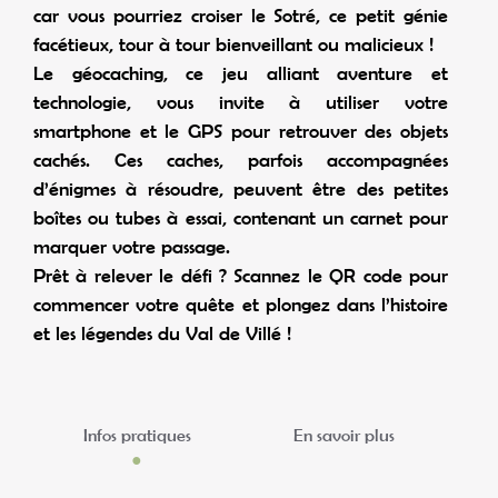
car vous pourriez croiser le Sotré, ce petit génie
facétieux, tour à tour bienveillant ou malicieux !
Le géocaching, ce jeu alliant aventure et
technologie, vous invite à utiliser votre
smartphone et le GPS pour retrouver des objets
cachés. Ces caches, parfois accompagnées
d’énigmes à résoudre, peuvent être des petites
boîtes ou tubes à essai, contenant un carnet pour
marquer votre passage.
Prêt à relever le défi ? Scannez le QR code pour
commencer votre quête et plongez dans l’histoire
et les légendes du Val de Villé !
Infos pratiques
En savoir plus