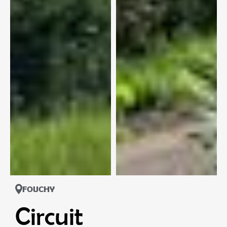
FOUCHY
Circuit