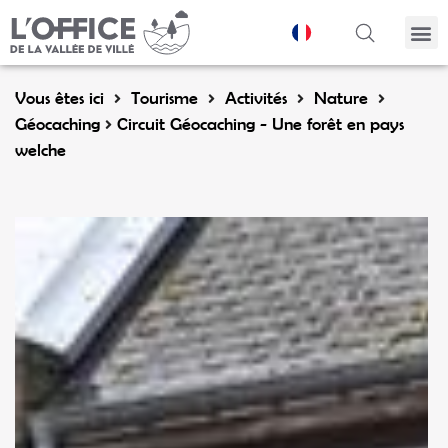
Panneau de gestion des cookies
Vous êtes ici
Tourisme
Activités
Nature
Géocaching
Circuit Géocaching - Une forêt en pays
welche