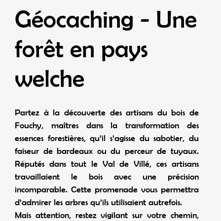
Géocaching - Une
forêt en pays
welche
Partez à la découverte des artisans du bois de
Fouchy, maîtres dans la transformation des
essences forestières, qu’il s’agisse du sabotier, du
faiseur de bardeaux ou du perceur de tuyaux.
Réputés dans tout le Val de Villé, ces artisans
travaillaient le bois avec une précision
incomparable. Cette promenade vous permettra
d’admirer les arbres qu’ils utilisaient autrefois.
Mais attention, restez vigilant sur votre chemin,