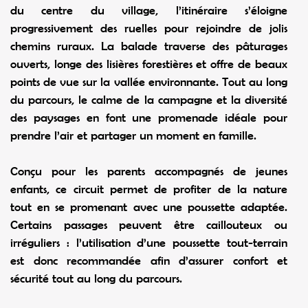
du centre du village, l’itinéraire s’éloigne
progressivement des ruelles pour rejoindre de jolis
chemins ruraux. La balade traverse des pâturages
ouverts, longe des lisières forestières et offre de beaux
points de vue sur la vallée environnante. Tout au long
du parcours, le calme de la campagne et la diversité
des paysages en font une promenade idéale pour
prendre l’air et partager un moment en famille.
Conçu pour les parents accompagnés de jeunes
enfants, ce circuit permet de profiter de la nature
tout en se promenant avec une poussette adaptée.
Certains passages peuvent être caillouteux ou
irréguliers : l’utilisation d’une poussette tout-terrain
est donc recommandée afin d’assurer confort et
sécurité tout au long du parcours.