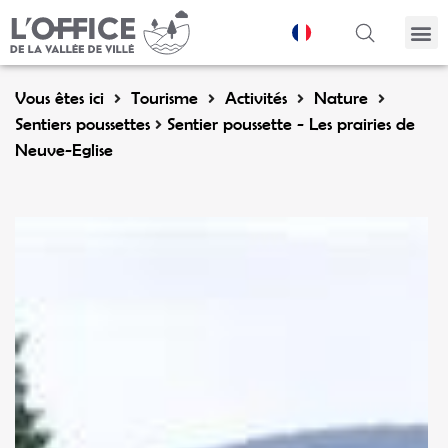
Panneau de gestion des cookies
Vous êtes ici
Tourisme
Activités
Nature
Sentiers poussettes
Sentier poussette - Les prairies de
Neuve-Eglise