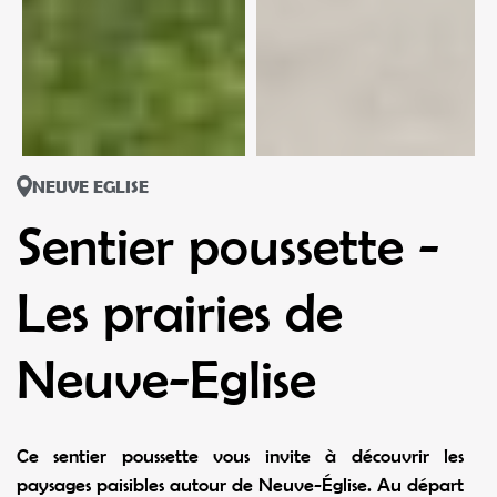
NEUVE EGLISE
Sentier poussette -
Les prairies de
Neuve-Eglise
Ce sentier poussette vous invite à découvrir les
paysages paisibles autour de Neuve-Église. Au départ