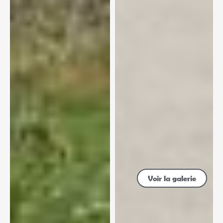
Voir la galerie