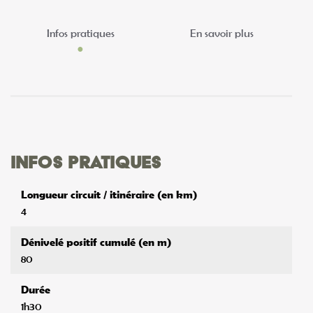
Infos pratiques
En savoir plus
Infos pratiques
Longueur circuit / itinéraire (en km)
4
Dénivelé positif cumulé (en m)
80
Durée
1h30