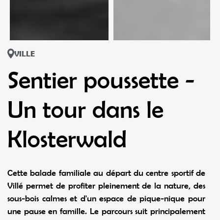
VILLE
Sentier poussette -
Un tour dans le
Klosterwald
Cette balade familiale au départ du centre sportif de
Villé permet de profiter pleinement de la nature, des
sous-bois calmes et d'un espace de pique-nique pour
une pause en famille. Le parcours suit principalement