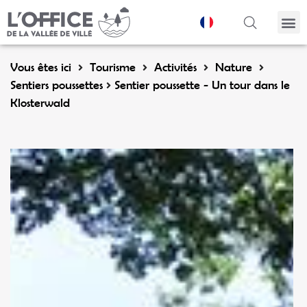
Panneau de gestion des cookies
Vous êtes ici
Tourisme
Activités
Nature
Sentiers poussettes
Sentier poussette - Un tour dans le
Klosterwald