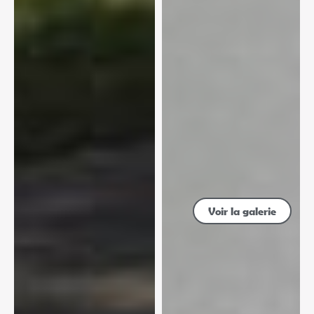
Voir la galerie