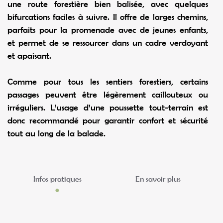
une route forestière bien balisée, avec quelques
bifurcations faciles à suivre. Il offre de larges chemins,
parfaits pour la promenade avec de jeunes enfants,
et permet de se ressourcer dans un cadre verdoyant
et apaisant.
Comme pour tous les sentiers forestiers, certains
passages peuvent être légèrement caillouteux ou
irréguliers. L’usage d’une poussette tout-terrain est
donc recommandé pour garantir confort et sécurité
tout au long de la balade.
Infos pratiques
En savoir plus