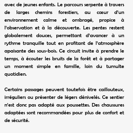
avec de jeunes enfants. Le parcours serpente à travers
de larges chemins forestiers, au cœur d’un
environnement calme et ombragé, propice à
l’observation et à la découverte. Les pentes restent
globalement douces, permettant d’avancer à un
rythme tranquille tout en profitant de l’atmosphère
apaisante des sous-bois. Ce circuit invite à prendre le
temps, à écouter les bruits de la forêt et à partager
un moment simple en famille, loin du tumulte
quotidien.
Certains passages peuvent toutefois être caillouteux,
irréguliers ou présenter de légers dénivelés. Ce sentier
n’est donc pas adapté aux poussettes. Des chaussures
adaptées sont recommandées pour plus de confort et
de sécurité.