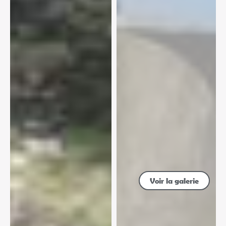
Voir la galerie