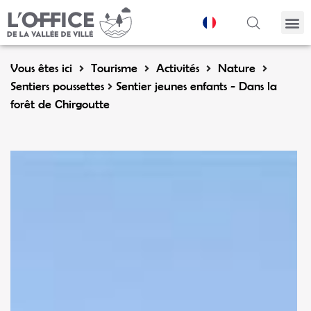
Panneau de gestion des cookies
Vous êtes ici
Tourisme
Activités
Nature
Sentiers poussettes
Sentier jeunes enfants - Dans la
forêt de Chirgoutte