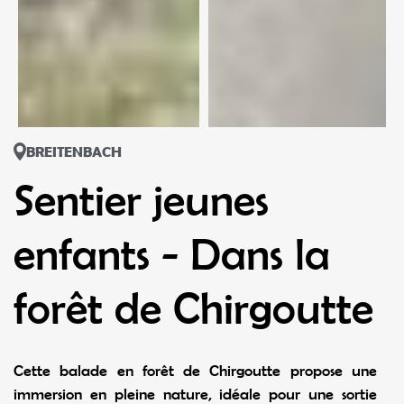
BREITENBACH
Sentier jeunes
enfants - Dans la
forêt de Chirgoutte
Cette balade en forêt de Chirgoutte propose une
immersion en pleine nature, idéale pour une sortie