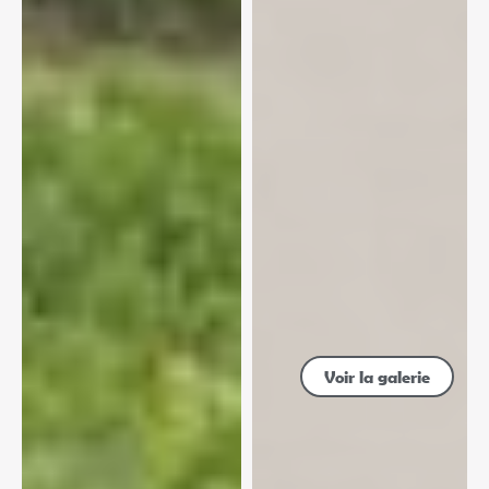
Voir la galerie