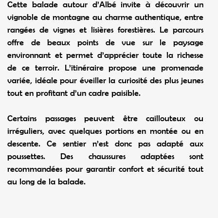
Cette balade autour d’Albé invite à découvrir un
vignoble de montagne au charme authentique, entre
rangées de vignes et lisières forestières. Le parcours
offre de beaux points de vue sur le paysage
environnant et permet d’apprécier toute la richesse
de ce terroir. L’itinéraire propose une promenade
variée, idéale pour éveiller la curiosité des plus jeunes
tout en profitant d’un cadre paisible.
Certains passages peuvent être caillouteux ou
irréguliers, avec quelques portions en montée ou en
descente. Ce sentier n’est donc pas adapté aux
poussettes. Des chaussures adaptées sont
recommandées pour garantir confort et sécurité tout
au long de la balade.