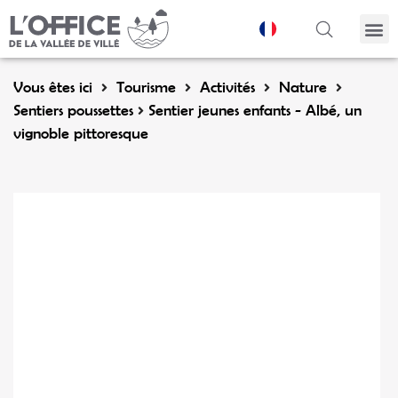
Panneau de gestion des cookies
Vous êtes ici
Tourisme
Activités
Nature
Sentiers poussettes
Sentier jeunes enfants - Albé, un
vignoble pittoresque