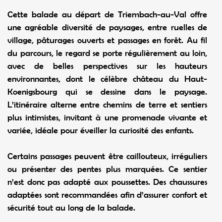
Cette balade au départ de Triembach-au-Val offre
une agréable diversité de paysages, entre ruelles de
village, pâturages ouverts et passages en forêt. Au fil
du parcours, le regard se porte régulièrement au loin,
avec de belles perspectives sur les hauteurs
environnantes, dont le célèbre château du Haut-
Koenigsbourg qui se dessine dans le paysage.
L’itinéraire alterne entre chemins de terre et sentiers
plus intimistes, invitant à une promenade vivante et
variée, idéale pour éveiller la curiosité des enfants.
Certains passages peuvent être caillouteux, irréguliers
ou présenter des pentes plus marquées. Ce sentier
n’est donc pas adapté aux poussettes. Des chaussures
adaptées sont recommandées afin d’assurer confort et
sécurité tout au long de la balade.