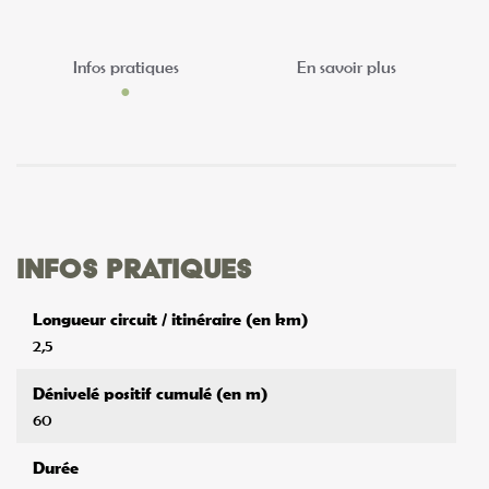
Infos pratiques
En savoir plus
Infos pratiques
Longueur circuit / itinéraire (en km)
2,5
Dénivelé positif cumulé (en m)
60
Durée