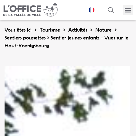
Panneau de gestion des cookies
Vous êtes ici
Tourisme
Activités
Nature
Sentiers poussettes
Sentier jeunes enfants - Vues sur le
Haut-Koenigsbourg