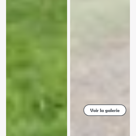
Voir la galerie