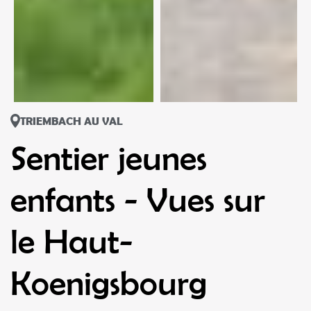
TRIEMBACH AU VAL
Sentier jeunes
enfants - Vues sur
le Haut-
Koenigsbourg