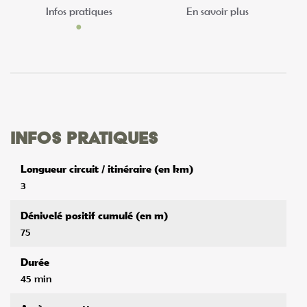
Infos pratiques
En savoir plus
Infos pratiques
Longueur circuit / itinéraire (en km)
3
Dénivelé positif cumulé (en m)
75
Durée
45 min