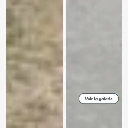
Voir la galerie