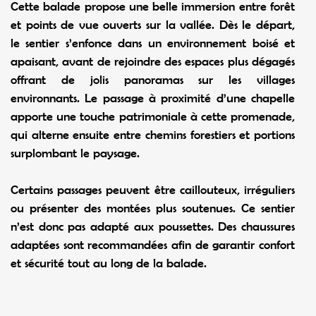
Cette balade propose une belle immersion entre forêt
et points de vue ouverts sur la vallée. Dès le départ,
le sentier s’enfonce dans un environnement boisé et
apaisant, avant de rejoindre des espaces plus dégagés
offrant de jolis panoramas sur les villages
environnants. Le passage à proximité d’une chapelle
apporte une touche patrimoniale à cette promenade,
qui alterne ensuite entre chemins forestiers et portions
surplombant le paysage.
Certains passages peuvent être caillouteux, irréguliers
ou présenter des montées plus soutenues. Ce sentier
n’est donc pas adapté aux poussettes. Des chaussures
adaptées sont recommandées afin de garantir confort
et sécurité tout au long de la balade.