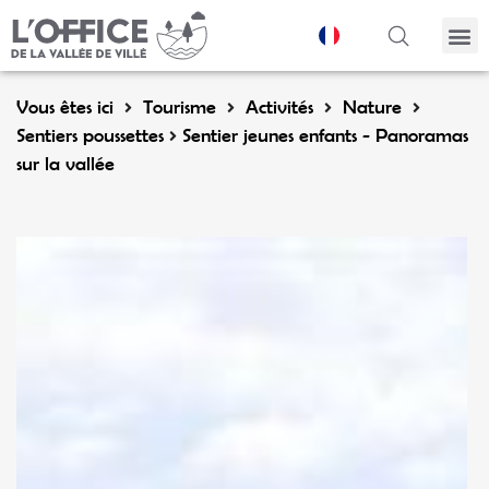
Panneau de gestion des cookies
Vous êtes ici
Tourisme
Activités
Nature
Sentiers poussettes
Sentier jeunes enfants - Panoramas
sur la vallée