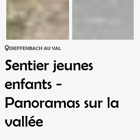
DIEFFENBACH AU VAL
Sentier jeunes
enfants -
Panoramas sur la
vallée