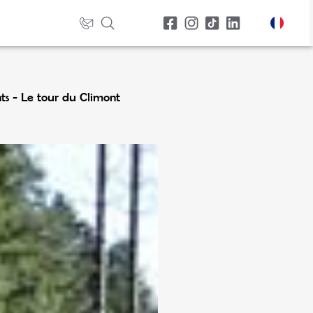
nts - Le tour du Climont