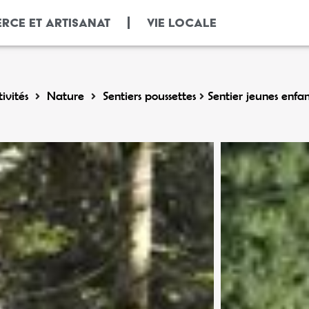
RCE ET ARTISANAT
VIE LOCALE
ivités
Nature
Sentiers poussettes
Sentier jeunes enfa