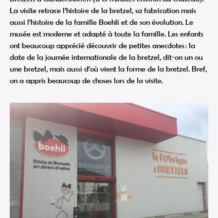
La visite retrace l’histoire de la bretzel, sa fabrication mais
aussi l’histoire de la famille Boehli et de son évolution. Le
musée est moderne et adapté à toute la famille. Les enfants
ont beaucoup apprécié découvrir de petites anecdotes : la
date de la journée internationale de la bretzel, dit-on un ou
une bretzel, mais aussi d’où vient la forme de la bretzel. Bref,
on a appris beaucoup de choses lors de la visite.