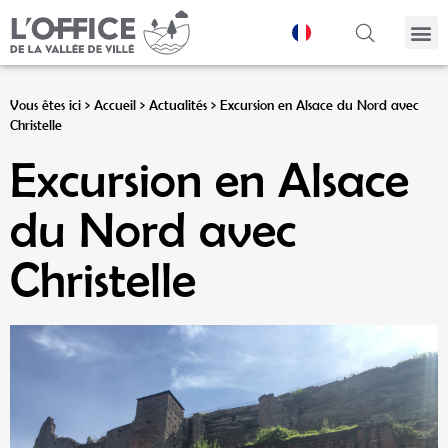
Panneau de gestion des cookies
Vous êtes ici >
Accueil
>
Actualités
>
Excursion en Alsace du Nord avec
Christelle
Excursion en Alsace
du Nord avec
Christelle