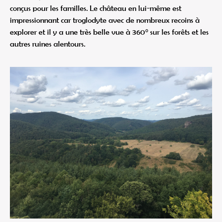
conçus pour les familles. Le château en lui-même est
impressionnant car troglodyte avec de nombreux recoins à
explorer et il y a une très belle vue à 360° sur les forêts et les
autres ruines alentours.