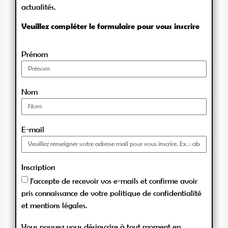
actualités.
Veuillez compléter le formulaire pour vous inscrire
Prénom
Nom
E-mail
Inscription
J'accepte de recevoir vos e-mails et confirme avoir
pris connaissance de votre politique de confidentialité
et mentions légales.
Vous pouvez vous désinscrire à tout moment en