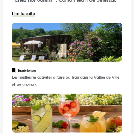
Lire la suite
Expériences
Les meilleures activités à faire au frais dans la Vallée de Villé
et ses environs