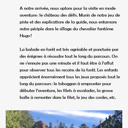
A notre arrivée, nous optons pour la visite en mode
aventure : le château des défis. Munis de notre jeu de
piste et des explications de la guide, nous entamons
notre périple dans le sillage du chevalier fantôme
Hugo !
La balade en forêt est très agréable et ponctuée par
des énigmes à résoudre tout le long du parcours. On
ne s’ennuie pas une minute et il faut être à l’affut
pour observer tous les recoins de la forêt. Les enfants
apprécient énormément tous les jeux proposés tout le
long du parcours : le toboggan à emprunter pour
débuter l’aventure, les filets à escalader, la grosse
balle à remonter dans le filet, le jeu des cordes, etc.