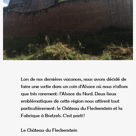
Lors de nos dernières vacances, nous avons décidé de
faire une sortie dans un coin d’Alsace où nous n’allons
que très rarement : l’Alsace du Nord. Deux lieux
emblématiques de cette région nous attirent tout
particulièrement : le Château du Fleckenstein et la
Fabrique à Bretzels. C’est parti !
Le Château du Fleckenstein