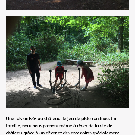
Une fois arrivés au château, le jeu de piste continue. En
famille, nous nous prenons même à rêver de la vie de
château grâce à un décor et des accessoires spécialement