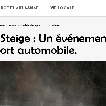
RCE ET ARTISANAT
VIE LOCALE
ement incontournable du sport automobile.
 Steige : Un événemen
ort automobile.