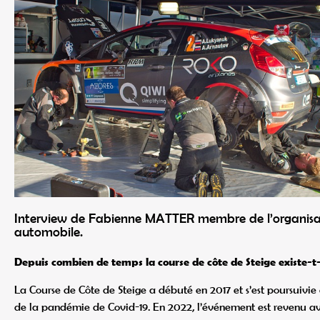
Interview de Fabienne MATTER membre de l’organisati
automobile.
Depuis combien de temps la course de côte de Steige existe-t-
La Course de Côte de Steige a débuté en 2017 et s’est poursuivie 
de la pandémie de Covid-19. En 2022, l’événement est revenu ave