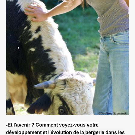
-Et l’avenir ? Comment voyez-vous votre
développement et l’évolution de la bergerie dans les