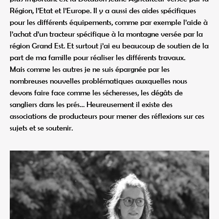
Région, l’Etat et l’Europe. Il y a aussi des aides spécifiques
pour les différents équipements, comme par exemple l’aide à
l’achat d’un tracteur spécifique à la montagne versée par la
région Grand Est. Et surtout j’ai eu beaucoup de soutien de la
part de ma famille pour réaliser les différents travaux.
Mais comme les autres je ne suis épargnée par les
nombreuses nouvelles problématiques auxquelles nous
devons faire face comme les sécheresses, les dégâts de
sangliers dans les prés… Heureusement il existe des
associations de producteurs pour mener des réflexions sur ces
sujets et se soutenir.