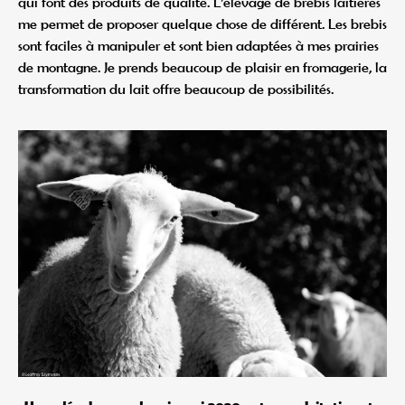
qui font des produits de qualité. L’élevage de brebis laitières
me permet de proposer quelque chose de différent. Les brebis
sont faciles à manipuler et sont bien adaptées à mes prairies
de montagne. Je prends beaucoup de plaisir en fromagerie, la
transformation du lait offre beaucoup de possibilités.