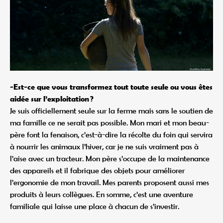
-Est-ce que vous transformez tout toute seule ou vous êtes
aidée sur l’exploitation ?
Je suis officiellement seule sur la ferme mais sans le soutien de
ma famille ce ne serait pas possible. Mon mari et mon beau-
père font la fenaison, c’est-à-dire la récolte du foin qui servira
à nourrir les animaux l’hiver, car je ne suis vraiment pas à
l’aise avec un tracteur. Mon père s’occupe de la maintenance
des appareils et il fabrique des objets pour améliorer
l’ergonomie de mon travail. Mes parents proposent aussi mes
produits à leurs collègues. En somme, c’est une aventure
familiale qui laisse une place à chacun de s’investir.