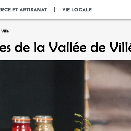
RCE ET ARTISANAT
VIE LOCALE
 Villé
s de la Vallée de Vill