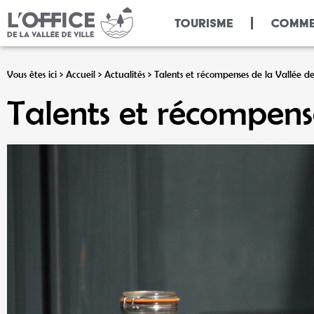
TOURISME
COMME
Vous êtes ici >
Accueil
>
Actualités
>
Talents et récompenses de la Vallée de
Talents et récompense