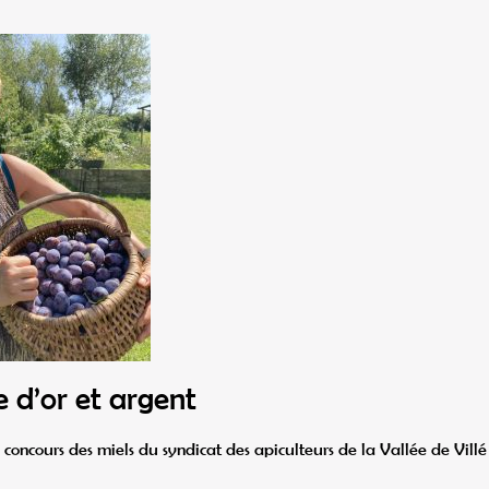
e d’or et argent
 concours des miels du syndicat des apiculteurs de la Vallée de Villé 