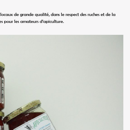
 locaux de grande qualité, dans le respect des ruches et de la
es pour les amateurs d’apiculture.