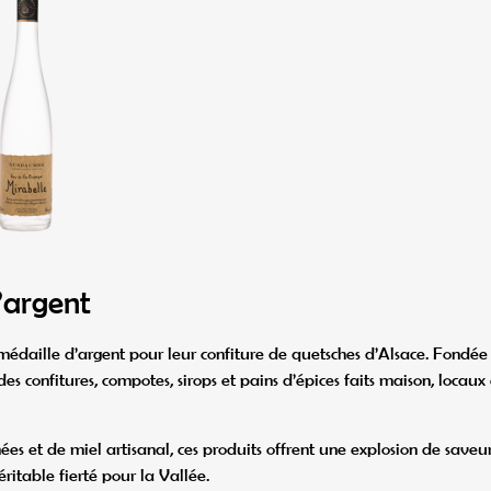
’argent
médaille d’argent pour leur confiture de quetsches d’Alsace. Fondée
 confitures, compotes, sirops et pains d’épices faits maison, locaux 
nées et de miel artisanal, ces produits offrent une explosion de saveu
ritable fierté pour la Vallée.