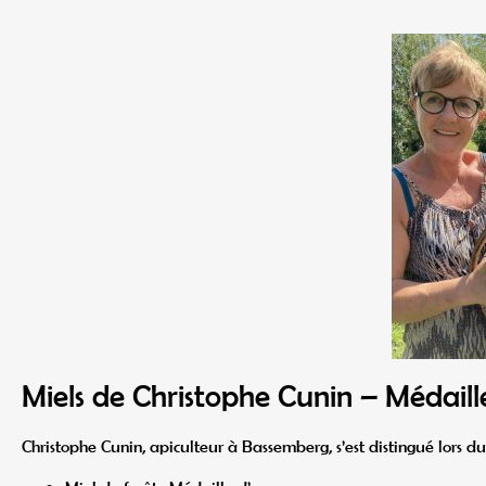
Miels de Christophe Cunin – Médaill
Christophe Cunin, apiculteur à Bassemberg, s’est distingué lors du