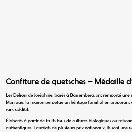
Confiture de quetsches – Médaille d
Les Délices de Joséphine, basés à Bassemberg, ont remporté une 
Monique, la maison perpétue un héritage familial en proposant des
sans additif.
Élaborés à partir de fruits issus de cultures biologiques ou raison
authentiques. Lauréats de plusieurs prix nationaux, ils sont une vé