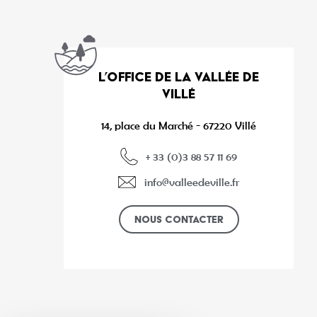
L’OFFICE DE LA VALLÉE DE
VILLÉ
14, place du Marché - 67220 Villé
+ 33 (0)3 88 57 11 69
info@valleedeville.fr
Nous contacter