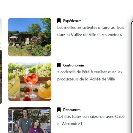
Expériences
Les meilleures activités à faire au frais
dans la Vallée de Villé et ses environs
Gastronomie
3 cocktails de l’été à réaliser avec les
producteurs de la Vallée de Villé
Rencontres
Cet été, faites connaissance avec Chloé
et Alexandre !