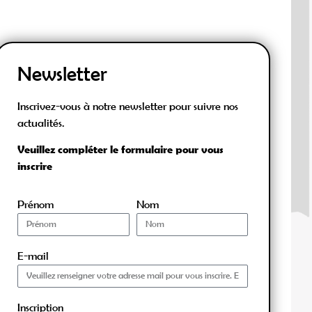
Newsletter
Inscrivez-vous à notre newsletter pour suivre nos
actualités.
Veuillez compléter le formulaire pour vous
inscrire
Prénom
Nom
E-mail
Inscription