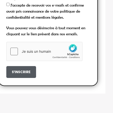
J'accepte de recevoir vos e-mails et confirme
avoir pris connaissance de votre politique de
confidentialité et mentions légales.
Vous pouvez vous désinscrire à tout moment en
cliquant sur le lien présent dans nos emails.
S'inscrire