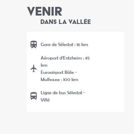
VENIR
DANS LA VALLÉE
Gare de Sélestat : 16 km
Aéroport d’Entzheim : 45
km
Euroairport Bâle -
Mulhouse : 100 km
Ligne de bus Sélestat -
Villé