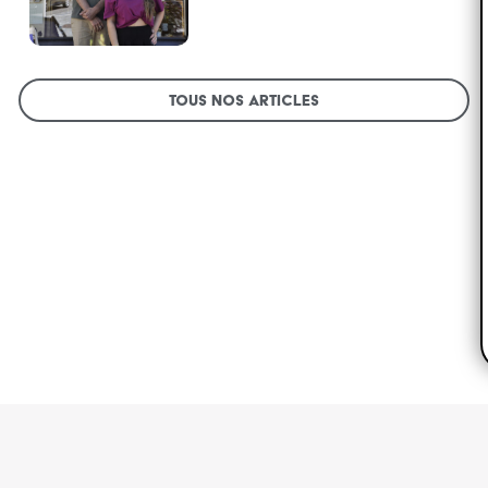
Tous nos articles