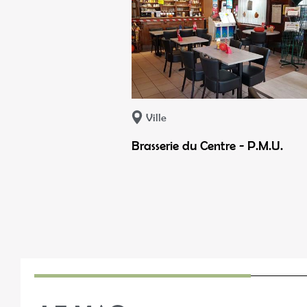
Ville
Brasserie du Centre - P.M.U.