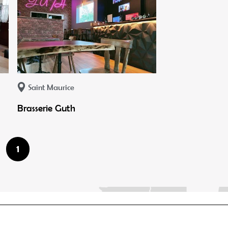
Saint Maurice
Brasserie Guth
1