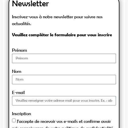
Newsletter
Inscrivez-vous à notre newsletter pour suivre nos
actualités.
Veuillez compléter le formulaire pour vous inscrire
Prénom
Nom
E-mail
Inscription
J'accepte de recevoir vos e-mails et confirme avoir