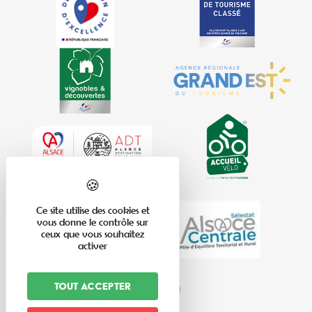
Ce site utilise des cookies et
vous donne le contrôle sur
ceux que vous souhaitez
activer
Tout accepter