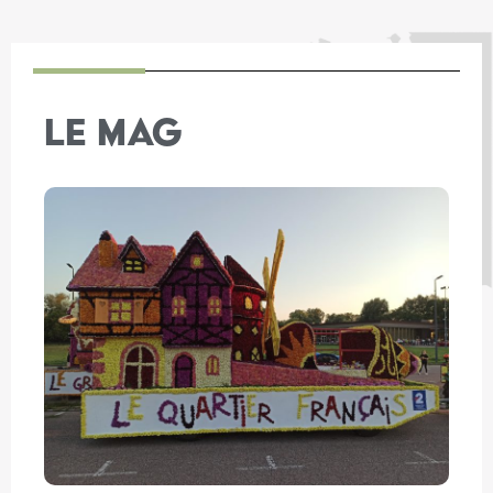
LE MAG