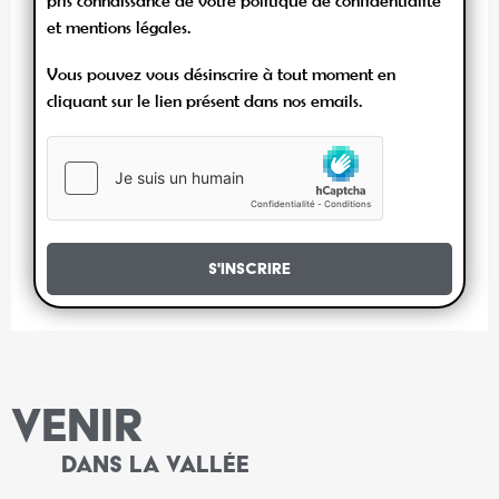
pris connaissance de votre politique de confidentialité
et mentions légales.
Vous pouvez vous désinscrire à tout moment en
cliquant sur le lien présent dans nos emails.
S'inscrire
VENIR
DANS LA VALLÉE