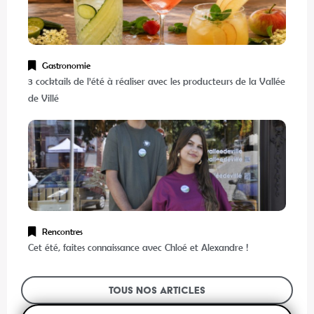
Gastronomie
3 cocktails de l’été à réaliser avec les producteurs de la Vallée
de Villé
Rencontres
Cet été, faites connaissance avec Chloé et Alexandre !
Tous nos articles