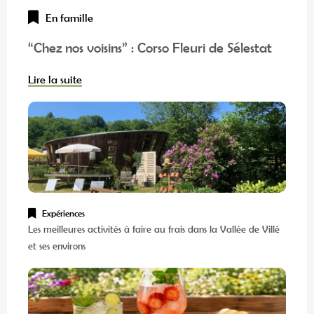
En famille
“Chez nos voisins” : Corso Fleuri de Sélestat
Lire la suite
Expériences
Les meilleures activités à faire au frais dans la Vallée de Villé
et ses environs